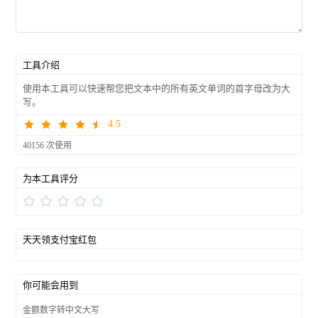
工具介绍
使用本工具可以快速帮您把文本中的所有英文单词的首字母改为大
写。
4.5
40156 次使用
为本工具评分
天天领支付宝红包
你可能会用到
金额数字转中文大写