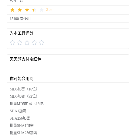
和小写。
3.5
15100 次使用
为本工具评分
天天领支付宝红包
你可能会用到
MD5加密（16位）
MD5加密（32位）
批量MD5加密（16位）
SHA1加密
SHA256加密
批量SHA1加密
批量SHA256加密