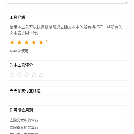
工具介绍
使用本工具可以快速批量帮您去除文本中的所有换行符，将所有的
文本置于同一行。
5
1840 次使用
为本工具评分
天天领支付宝红包
你可能会用到
去除文本中的空行
去除重复的文本行