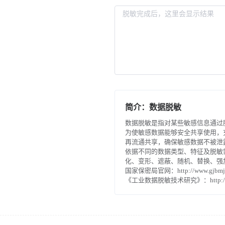
简介：数据脱敏
数据脱敏是指对某些敏感信息通过
为使敏感数据能够安全共享使用，
再流通共享，确保敏感数据不被泄
依据不同的数据类型、特征及脱敏
化、变形、遮蔽、随机、替换、强
国家保密局官网：http://www.gjbmj.
《工业数据脱敏技术研究》：http://www.gj