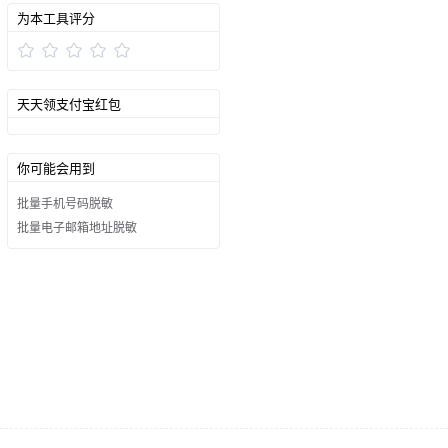
为本工具评分
天天领支付宝红包
你可能会用到
批量手机号码脱敏
批量电子邮箱地址脱敏