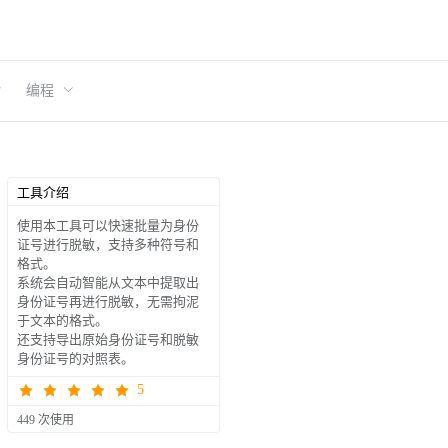
编程
工具介绍
使用本工具可以快速批量为身份
证号进行脱敏，支持多种符号和
格式。
系统会自动智能从文本中提取出
身份证号再进行脱敏，无需拘泥
于文本的格式。
还支持导出原始身份证号和脱敏
身份证号的对照表。
5
449 次使用